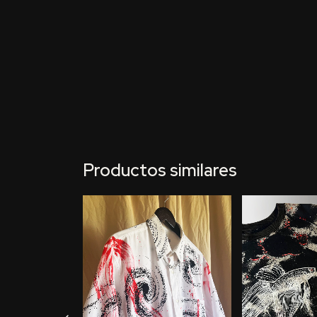
Productos similares