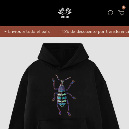
0
~ Envios a todo el país
-- 15% de descuento por transferencia