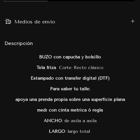
Medios de envío
Descripción
BUZO con capucha y bolsillo
Tela friza
Corte: Recto clásico
Estampado con transfer digital (DTF)
Para saber tu talle:
apoya una prenda propia sobre una superficie plana
medí con cinta metrica ó regla
ANCHO
: de axila a axila
LARGO
: largo total